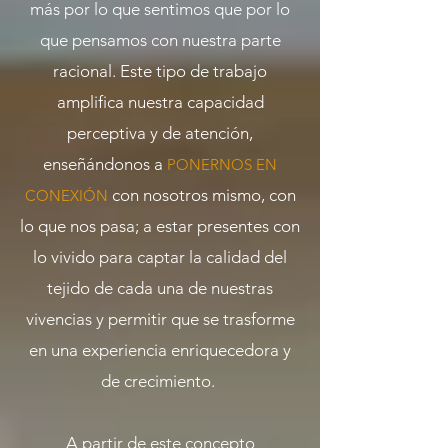
más por lo que sentimos que por lo
que pensamos con nuestra
parte
racional. Este tipo de trabajo
amplifica nuestra capacidad
perceptiva y de atención,
enseñándonos a
PONERNOS EN
con nosotros mismo, con
CONEXIÓN
lo que
nos pasa; a estar presentes con
lo vivido para captar la calidad del
tejido de cada una
de nuestras
vivencias y permitir que se trasforme
en una experiencia enriquecedora y
de crecimiento.
A partir de este concepto