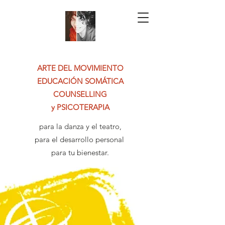
ARTE DEL MOVIMIENTO
EDUCACIÓN
SOMÁTICA
COUNSELLING
y
PSICOTERAPIA
para la danza y el teatro,
para el desarrollo personal ​
para tu bienestar.