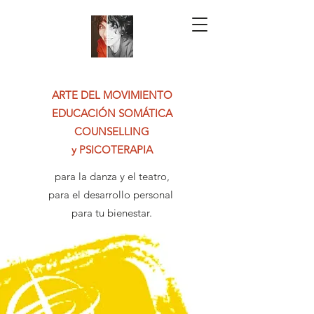
ARTE DEL MOVIMIENTO
EDUCACIÓN
SOMÁTICA
COUNSELLING
y
PSICOTERAPIA
para la danza y el teatro,
para el desarrollo personal ​
para tu bienestar.